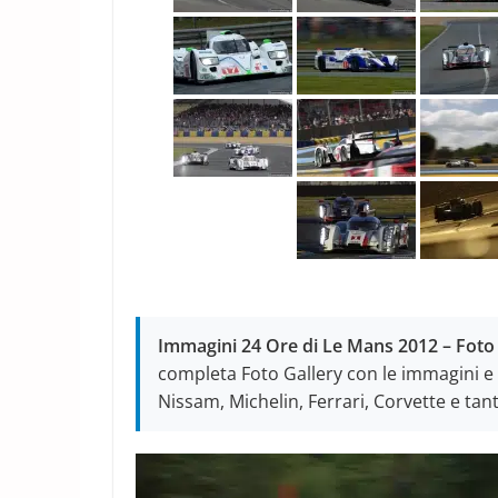
Immagini 24 Ore di Le Mans 2012 – Foto
completa Foto Gallery con le immagini e f
Nissam, Michelin, Ferrari, Corvette e tan