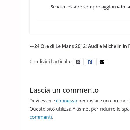
Se vuoi essere sempre aggiornato su
24 Ore di Le Mans 2012: Audi e Michelin in 
Condividi l'articolo
Lascia un commento
Devi essere
connesso
per inviare un commen
Questo sito utilizza Akismet per ridurre lo sp
commenti
.