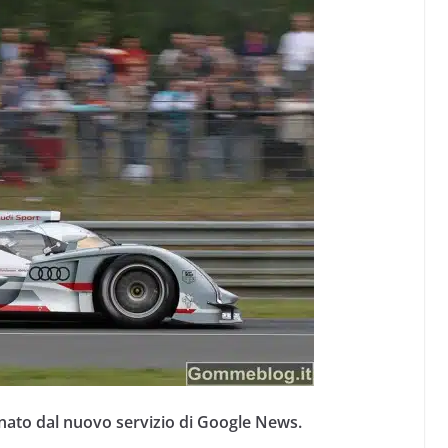
nato dal nuovo servizio di Google News.