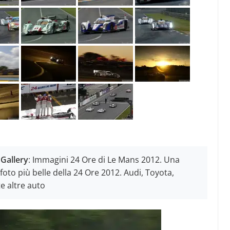
 Gallery
: Immagini 24 Ore di Le Mans 2012. Una
oto più belle della 24 Ore 2012. Audi, Toyota,
te altre auto