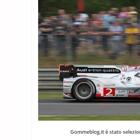
Gommeblog.it è stato selezio