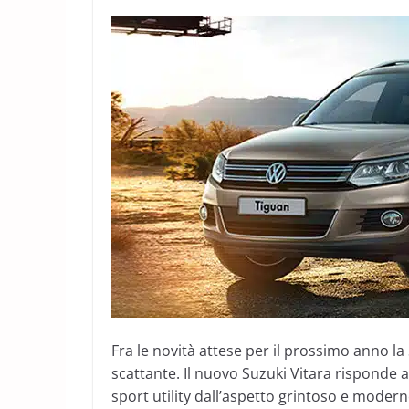
Fra le novità attese per il prossimo anno la
scattante. Il nuovo Suzuki Vitara risponde 
sport utility dall’aspetto grintoso e moder