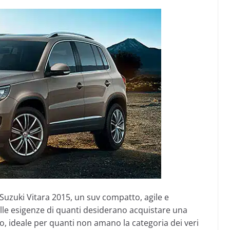
 Suzuki Vitara 2015, un suv compatto, agile e
alle esigenze di quanti desiderano acquistare una
no, ideale per quanti non amano la categoria dei veri