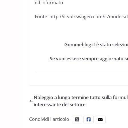
ed informato.
Fonte: http://it.volkswagen.com/it/models
Gommeblog.it è stato selezio
Se vuoi essere sempre aggiornato su
Noleggio a lungo termine tutto sulla formul
interessante del settore
Condividi l'articolo