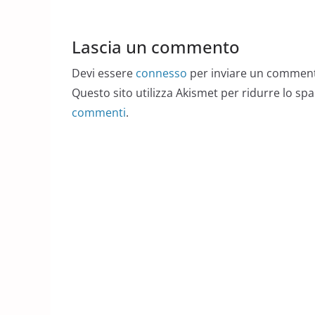
Lascia un commento
Devi essere
connesso
per inviare un commen
Questo sito utilizza Akismet per ridurre lo sp
commenti
.